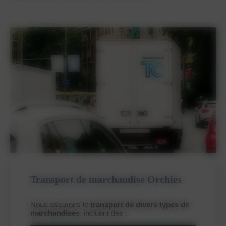
Transport de marchandise Orchies
Nous assurons le
transport de divers types de
marchandises
, incluant des :