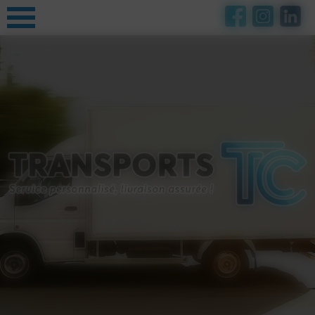
Panneau de gestion des cookies