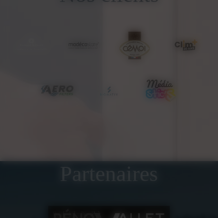
Partenaires