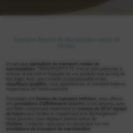
Transport Routier de Marchandise autour de
Orchies
En tant que
spécialiste du transport routier de
marchandises
, TRANSPORTS TC met un soin particulier à
assurer la sécurité et l'intégrité de vos produits tout au long de
leur trajet. Avec une conduite écoresponsable et des
chauffeurs qualifiés
, nous garantissons un transport fiable et
respectueux de l'environnement.
Possédant une
licence de transport intérieur
, nous offrons
des
prestations d'affrètement
adaptées à vos besoins, avec
une flotte comprenant notamment un
camion de 20 m³ équipé
de hayon
pour faciliter le chargement et le déchargement.
Nous pouvons nous déplacer partout autour de
Orchies
. Contactez-nous pour en savoir plus sur nos
prestations de transport de marchandise.