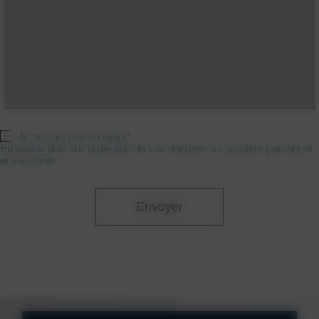
Je ne suis pas un robot*
En savoir plus sur la gestion de vos données à caractère personnel
et vos droits
Envoyer